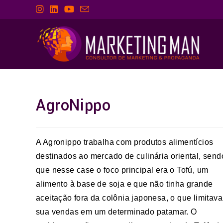
AgroNippo
A Agronippo trabalha com produtos alimentícios
destinados ao mercado de culinária oriental, send
que nesse case o foco principal era o Tofú, um
alimento à base de soja e que não tinha grande
aceitação fora da colônia japonesa, o que limitava
sua vendas em um determinado patamar. O