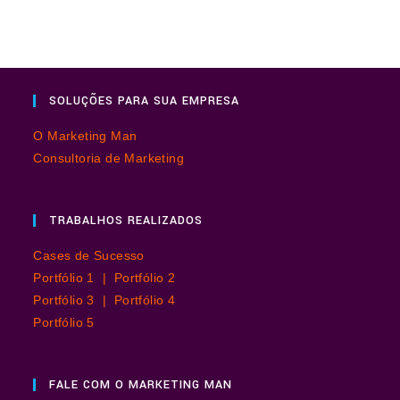
SOLUÇÕES PARA SUA EMPRESA
O Marketing Man
Consultoria de Marketing
TRABALHOS REALIZADOS
Cases de Sucesso
Portfólio 1 |
Portfólio 2
Portfólio 3 |
Portfólio 4
Portfólio 5
FALE COM O MARKETING MAN