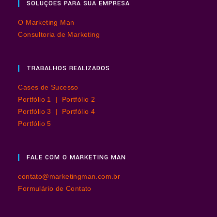
SOLUÇÕES PARA SUA EMPRESA
O Marketing Man
Consultoria de Marketing
TRABALHOS REALIZADOS
Cases de Sucesso
Portfólio 1 |
Portfólio 2
Portfólio 3 |
Portfólio 4
Portfólio 5
FALE COM O MARKETING MAN
contato@marketingman.com.br
Formulário de Contato