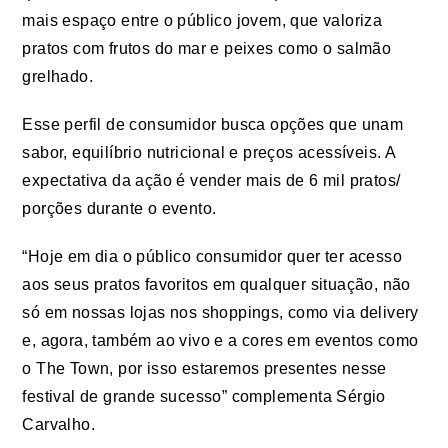
mais espaço entre o público jovem, que valoriza
pratos com frutos do mar e peixes como o salmão
grelhado.
Esse perfil de consumidor busca opções que unam
sabor, equilíbrio nutricional e preços acessíveis. A
expectativa da ação é vender mais de 6 mil pratos/
porções durante o evento.
“Hoje em dia o público consumidor quer ter acesso
aos seus pratos favoritos em qualquer situação, não
só em nossas lojas nos shoppings, como via delivery
e, agora, também ao vivo e a cores em eventos como
o The Town, por isso estaremos presentes nesse
festival de grande sucesso” complementa Sérgio
Carvalho.