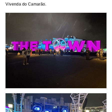
Vivenda do Camarão.