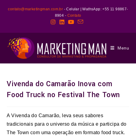
contato@marketingman.com.br
- Celular | WathsApp: +55 11 98867-
8904 -
Contato
Menu
Vivenda do Camarão Inova com
Food Truck no Festival The Town
A Vivenda do Camarão, leva seus sabores
tradicionais para o universo da música e participa do
The Town com uma operação em formato food truck.