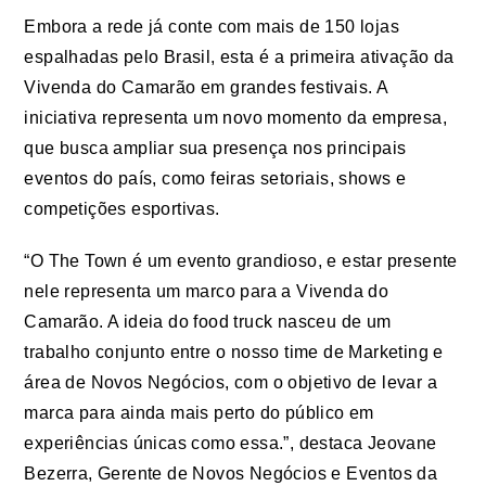
Embora a rede já conte com mais de 150 lojas
espalhadas pelo Brasil, esta é a primeira ativação da
Vivenda do Camarão em grandes festivais. A
iniciativa representa um novo momento da empresa,
que busca ampliar sua presença nos principais
eventos do país, como feiras setoriais, shows e
competições esportivas.
“O The Town é um evento grandioso, e estar presente
nele representa um marco para a Vivenda do
Camarão. A ideia do food truck nasceu de um
trabalho conjunto entre o nosso time de Marketing e
área de Novos Negócios, com o objetivo de levar a
marca para ainda mais perto do público em
experiências únicas como essa.”, destaca Jeovane
Bezerra, Gerente de Novos Negócios e Eventos da