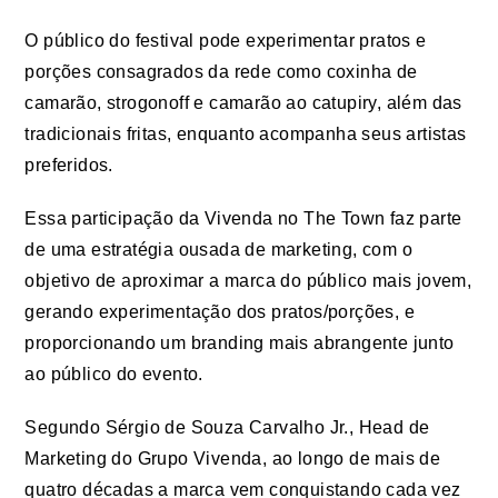
O público do festival pode experimentar pratos e
porções consagrados da rede como coxinha de
camarão, strogonoff e camarão ao catupiry, além das
tradicionais fritas, enquanto acompanha seus artistas
preferidos.
Essa participação da Vivenda no The Town faz parte
de uma estratégia ousada de marketing, com o
objetivo de aproximar a marca do público mais jovem,
gerando experimentação dos pratos/porções, e
proporcionando um branding mais abrangente junto
ao público do evento.
Segundo Sérgio de Souza Carvalho Jr., Head de
Marketing do Grupo Vivenda, ao longo de mais de
quatro décadas a marca vem conquistando cada vez