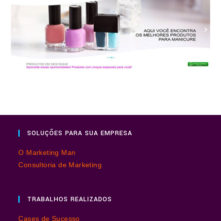
SOLUÇÕES PARA SUA EMPRESA
O Marketing Man
Consultoria de Marketing
TRABALHOS REALIZADOS
Cases de Sucesso