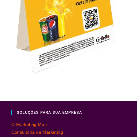
SOLUÇÕES PARA SUA EMPRESA
O Marketing Man
Consultoria de Marketing