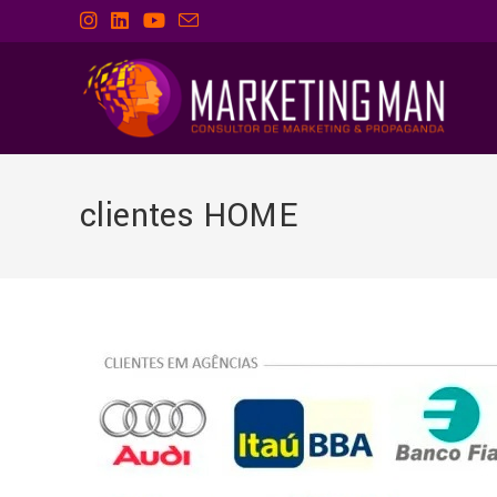
clientes HOME