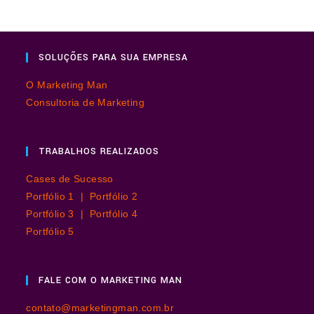
SOLUÇÕES PARA SUA EMPRESA
O Marketing Man
Consultoria de Marketing
TRABALHOS REALIZADOS
Cases de Sucesso
Portfólio 1 |
Portfólio 2
Portfólio 3 |
Portfólio 4
Portfólio 5
FALE COM O MARKETING MAN
contato@marketingman.com.br