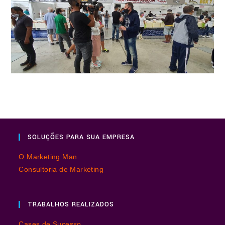
SOLUÇÕES PARA SUA EMPRESA
O Marketing Man
Consultoria de Marketing
TRABALHOS REALIZADOS
Cases de Sucesso